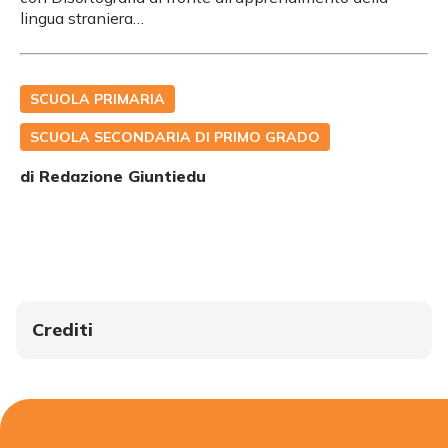
lingua straniera…
SCUOLA PRIMARIA
SCUOLA SECONDARIA DI PRIMO GRADO
di
Redazione Giuntiedu
Crediti