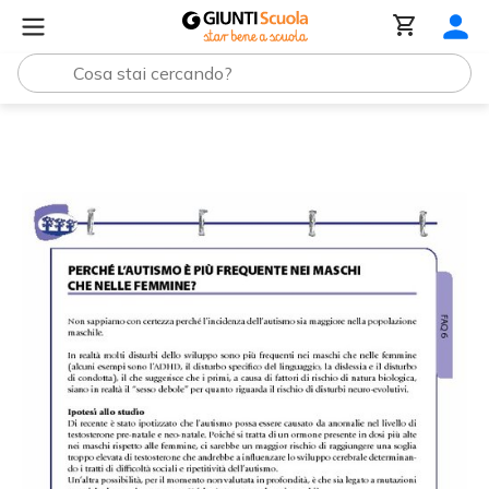
Tutti i materiali
FAQ 06. Perché l'autismo è più frequent