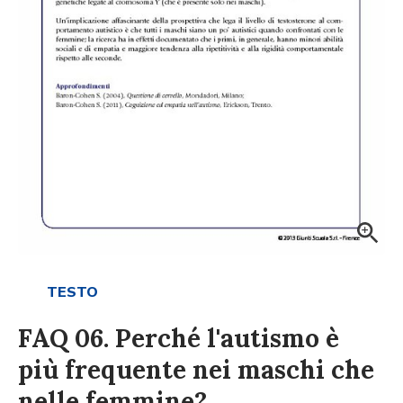
TESTO
FAQ 06. Perché l'autismo è
più frequente nei maschi che
nelle femmine?