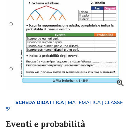
SCHEDA DIDATTICA
| MATEMATICA
| CLASSE
5ª
Eventi e probabilità