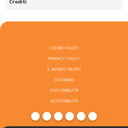
Crediti
COOKIE POLICY
PRIVACY POLICY
IL MONDO GIUNTI
CHI SIAMO
SOSTENIBILITÀ
ACCESSIBILITÀ