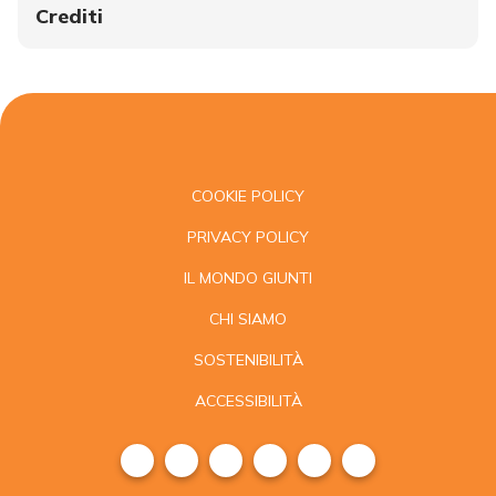
Crediti
COOKIE POLICY
PRIVACY POLICY
IL MONDO GIUNTI
CHI SIAMO
SOSTENIBILITÀ
ACCESSIBILITÀ