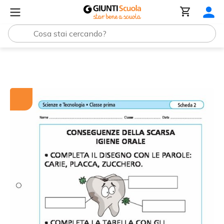
Tutti i materiali
Conseguenze della scarsa igiene orale