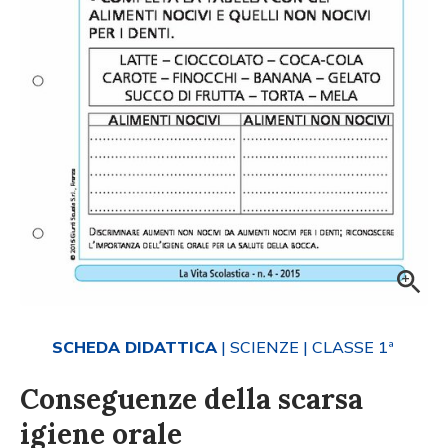
SCHEDA DIDATTICA
| SCIENZE
| CLASSE 1ª
Conseguenze della scarsa
igiene orale