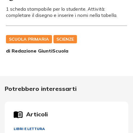
1 scheda stampabile per lo studente. Attività:
completare il disegno e inserire i nomi nella tabella.
SCUOLA PRIMARIA
SCIENZE
di Redazione GiuntiScuola
Potrebbero interessarti
Articoli
LIBRI E LETTURA