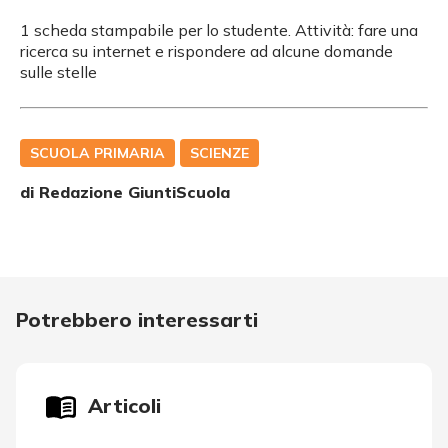
1 scheda stampabile per lo studente. Attività: fare una
ricerca su internet e rispondere ad alcune domande
sulle stelle
SCUOLA PRIMARIA
SCIENZE
di Redazione GiuntiScuola
Potrebbero interessarti
Articoli