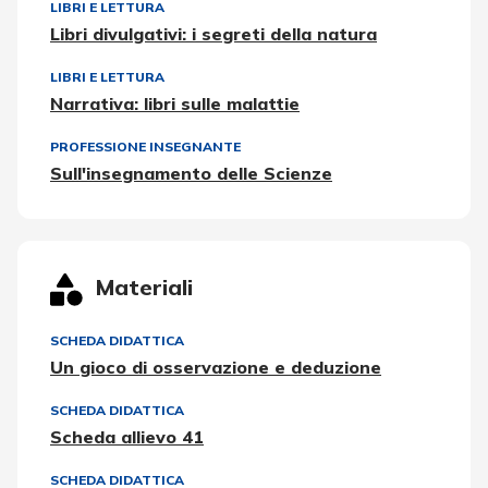
LIBRI E LETTURA
Libri divulgativi: i segreti della natura
LIBRI E LETTURA
Narrativa: libri sulle malattie
PROFESSIONE INSEGNANTE
Sull'insegnamento delle Scienze
Materiali
SCHEDA DIDATTICA
Un gioco di osservazione e deduzione
SCHEDA DIDATTICA
Scheda allievo 41
SCHEDA DIDATTICA