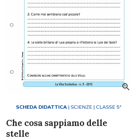
SCHEDA DIDATTICA
| SCIENZE
| CLASSE 5ª
Che cosa sappiamo delle
stelle