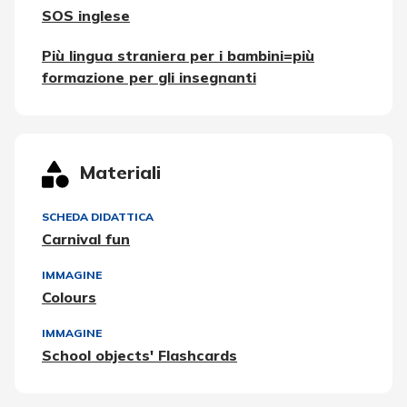
SOS inglese
Più lingua straniera per i bambini=più
formazione per gli insegnanti
Materiali
SCHEDA DIDATTICA
Carnival fun
IMMAGINE
Colours
IMMAGINE
School objects' Flashcards