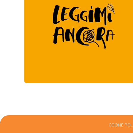
COOKIE POL