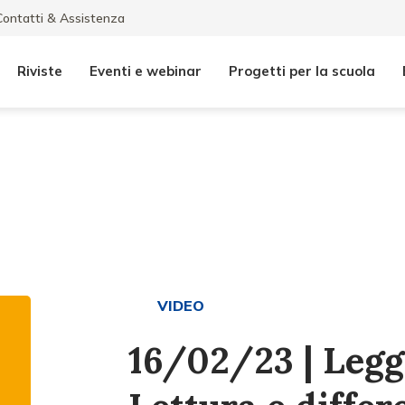
Contatti & Assistenza
Riviste
Eventi e webinar
Progetti per la scuola
VIDEO
16/02/23 | Legg