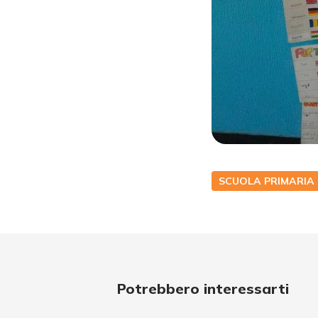
SCUOLA PRIMARIA
Potrebbero interessarti