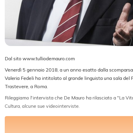
Dal sito www.tulliodemauro.com
Venerdì 5 gennaio 2018, a un anno esatto dalla scomparsa
Valeria Fedeli ha intitolato al grande linguista una sala del P
Trastevere, a Roma.
Rileggiamo l'intervista che De Mauro ha rilasciato a "La Vit
Cultura, alcune sue videointerviste.