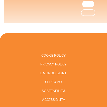
COOKIE POLICY
PRIVACY POLICY
IL MONDO GIUNTI
CHI SIAMO
SOSTENIBILITÀ
ACCESSIBILITÀ