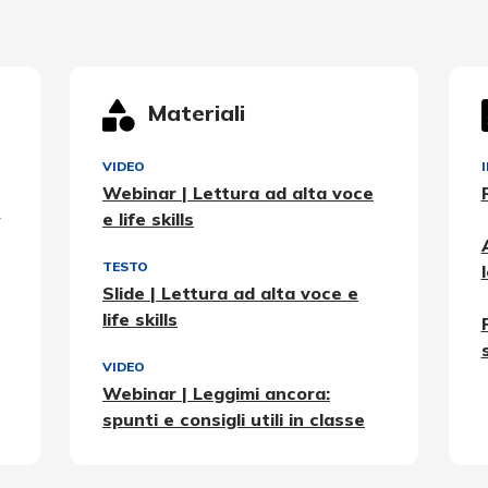
Materiali
VIDEO
Webinar | Lettura ad alta voce
e
e life skills
TESTO
Slide | Lettura ad alta voce e
life skills
VIDEO
Webinar | Leggimi ancora:
spunti e consigli utili in classe