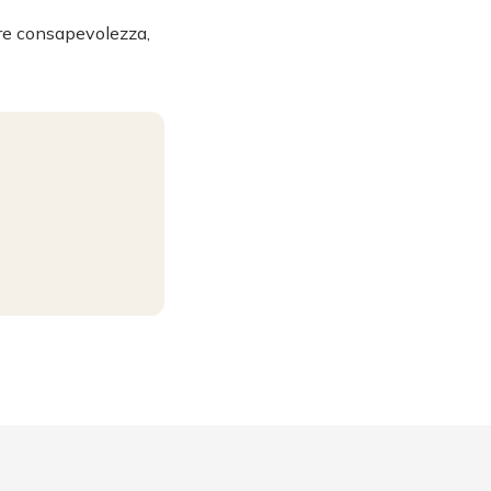
are consapevolezza,