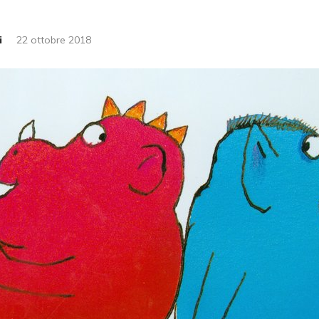
i
22 ottobre 2018