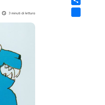
3
minuti di lettura