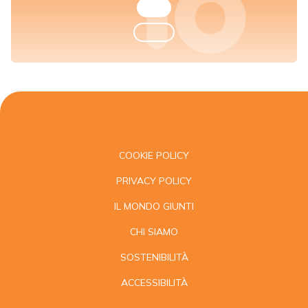
COOKIE POLICY
PRIVACY POLICY
IL MONDO GIUNTI
CHI SIAMO
SOSTENIBILITÀ
ACCESSIBILITÀ