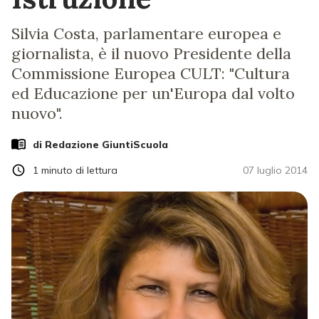
Silvia Costa, parlamentare europea e
giornalista, è il nuovo Presidente della
Commissione Europea CULT: "Cultura
ed Educazione per un'Europa dal volto
nuovo".
di Redazione GiuntiScuola
1
minuto di lettura
07 luglio 2014