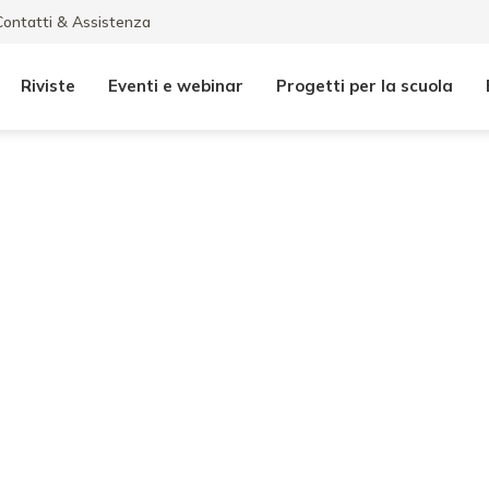
Contatti & Assistenza
Riviste
Eventi e webinar
Progetti per la scuola