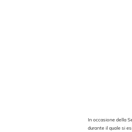
In occasione della S
durante il quale si e