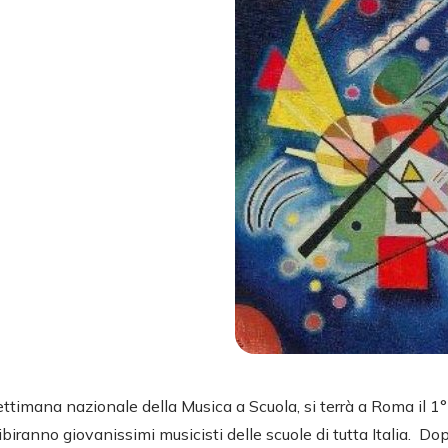
ettimana nazionale della Musica a Scuola, si terrà a Roma il 1°
sibiranno giovanissimi musicisti delle scuole di tutta Italia. Dop