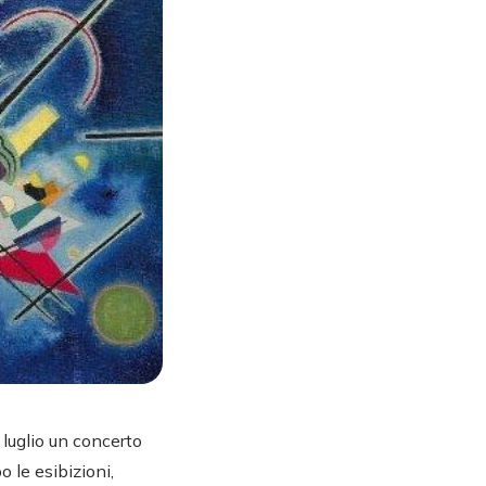
 luglio un concerto
o le esibizioni,