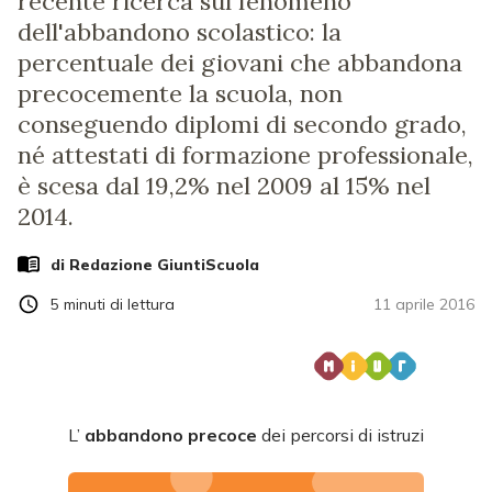
recente ricerca sul fenomeno
dell'abbandono scolastico: la
percentuale dei giovani che abbandona
precocemente la scuola, non
conseguendo diplomi di secondo grado,
né attestati di formazione professionale,
è scesa dal 19,2% nel 2009 al 15% nel
2014.
di Redazione GiuntiScuola
5
minuti di lettura
11 aprile 2016
L’
abbandono precoce
dei percorsi di istruzi