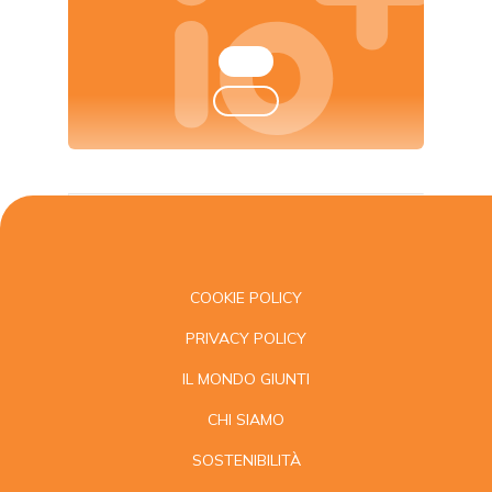
COOKIE POLICY
PRIVACY POLICY
IL MONDO GIUNTI
CHI SIAMO
SOSTENIBILITÀ