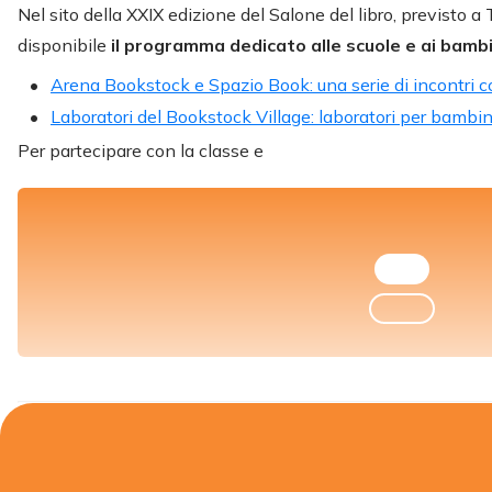
Nel sito della XXIX edizione del Salone del libro, previsto a T
disponibile
il programma dedicato alle scuole e ai bamb
Arena Bookstock e Spazio Book: una serie di incontri co
Laboratori del Bookstock Village: laboratori per bambini
Per partecipare con la classe e