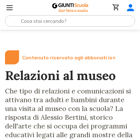
Lezioni e Articoli
Relazioni al museo
Contenuto riservato agli abbonati io+
Relazioni al museo
Che tipo di relazioni e comunicazioni si
attivano tra adulti e bambini durante
una visita al museo con la scuola? La
risposta di Alessio Bertini, storico
dell'arte che si occupa dei programmi
educativi legati alle grandi mostre della