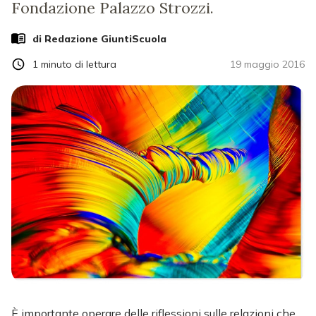
Fondazione Palazzo Strozzi.
di Redazione GiuntiScuola
1
minuto di lettura
19 maggio 2016
È importante operare delle riflessioni sulle relazioni che