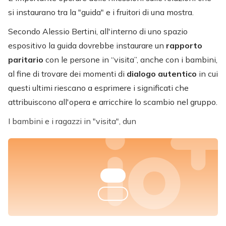
si instaurano tra la "guida" e i fruitori di una mostra.
Secondo Alessio Bertini, all'interno di uno spazio
espositivo la guida dovrebbe instaurare un
rapporto
paritario
con le persone in “visita”, anche con i bambini,
al fine di trovare dei momenti di
dialogo autentico
in cui
questi ultimi riescano a esprimere i significati che
attribuiscono all'opera e arricchire lo scambio nel gruppo.
I bambini e i ragazzi in "visita", dun