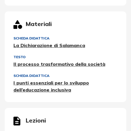
Materiali
SCHEDA DIDATTICA
La Dichiarazione di Salamanca
TESTO
Il processo trasformativo della società
SCHEDA DIDATTICA
I punti essenziali per lo sviluppo
dell’educazione inclusiva
Lezioni