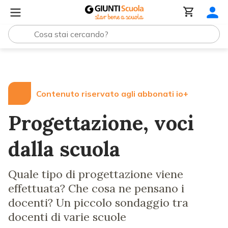
Lezioni e Articoli
Progettazione, voci dalla scuola
Contenuto riservato agli abbonati io+
Progettazione, voci
dalla scuola
Quale tipo di progettazione viene
effettuata? Che cosa ne pensano i
docenti? Un piccolo sondaggio tra
docenti di varie scuole