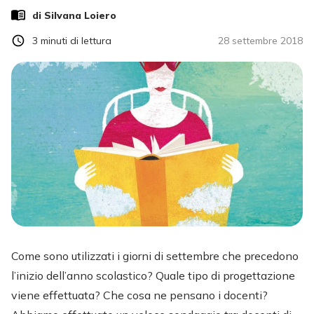
di
Silvana Loiero
3
minuti di lettura
28 settembre 2018
Come sono utilizzati i giorni di settembre che precedono
l’inizio dell’anno scolastico? Quale tipo di progettazione
viene effettuata? Che cosa ne pensano i docenti?