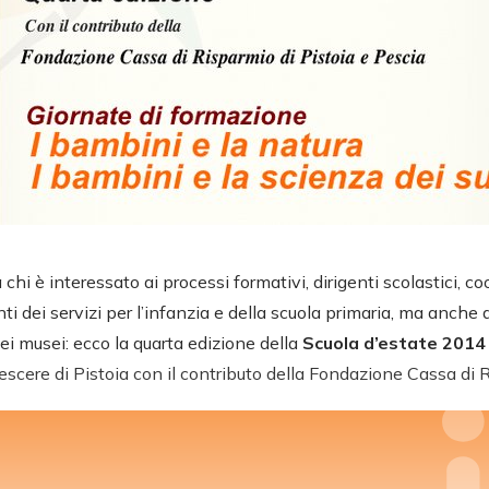
 chi è interessato ai processi formativi, dirigenti scolastici, co
i dei servizi per l’infanzia e della scuola primaria, ma anche
ei musei: ecco la quarta edizione della
Scuola d’estate 201
escere di Pistoia con il contributo della Fondazione Cassa di R