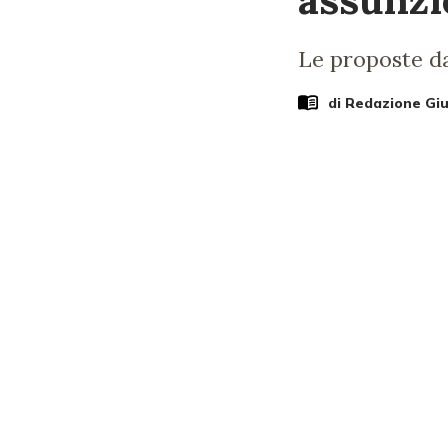
Le proposte da
di Redazione Gi