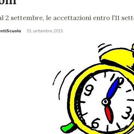
l 2 settembre, le accettazioni entro l’11 set
untiScuola
01 settembre 2015