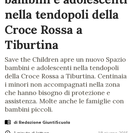
nella tendopoli della
Croce Rossa a
Tiburtina
Save the Children apre un nuovo Spazio
bambini e adolescenti nella tendopoli
della Croce Rossa a Tiburtina. Centinaia
i minori non accompagnati nella zona
che hanno bisogno di protezione e
assistenza. Molte anche le famiglie con
bambini piccoli.
di Redazione GiuntiScuola
1
minuto di lettura
18 giugno 2015