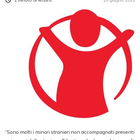
“Sono molti i minori stranieri non accompagnati presenti