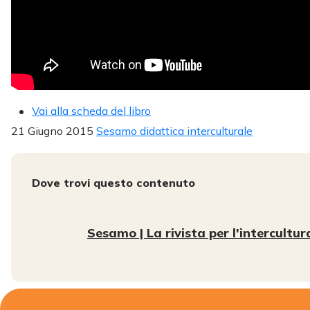
Vai alla scheda del libro
21 Giugno 2015
Sesamo didattica interculturale
Dove trovi questo contenuto
Sesamo | La rivista per l'intercultur