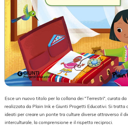
Esce un nuovo titolo per la collana dei "Terrestri", curata da
realizzata da Plain Ink e Giunti Progetti Educativi. Si tratta 
ideati per creare un ponte tra culture diverse attraverso il d
interculturale, la comprensione e il rispetto reciproci.