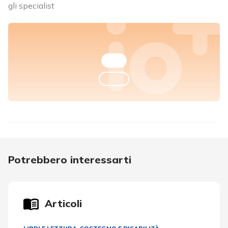
gli specialist
Potrebbero interessarti
Articoli