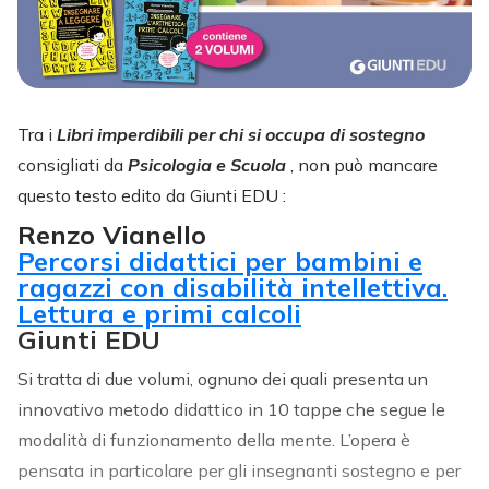
Tra i
Libri imperdibili per chi si occupa di sostegno
consigliati da
Psicologia e Scuola
, non può mancare
questo testo edito da Giunti EDU
:
Renzo Vianello
Percorsi didattici per bambini e
ragazzi con disabilità intellettiva.
Lettura e primi calcoli
Giunti EDU
Si tratta di due volumi, ognuno dei quali presenta un
innovativo metodo didattico in 10 tappe che segue le
modalità di funzionamento della mente. L’opera è
pensata in particolare per gli insegnanti sostegno e per