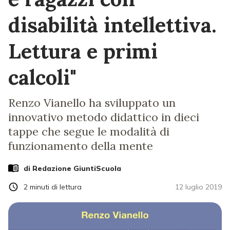
disabilità intellettiva.
Lettura e primi
calcoli"
Renzo Vianello ha sviluppato un
innovativo metodo didattico in dieci
tappe che segue le modalità di
funzionamento della mente
di Redazione GiuntiScuola
2
minuti di lettura
12 luglio 2019