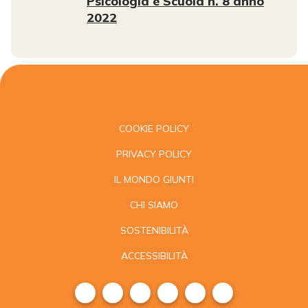
Psicologia e Scuola n. 8 anno
2022
COOKIE POLICY
PRIVACY POLICY
IL MONDO GIUNTI
CHI SIAMO
SOSTENIBILITÀ
ACCESSIBILITÀ