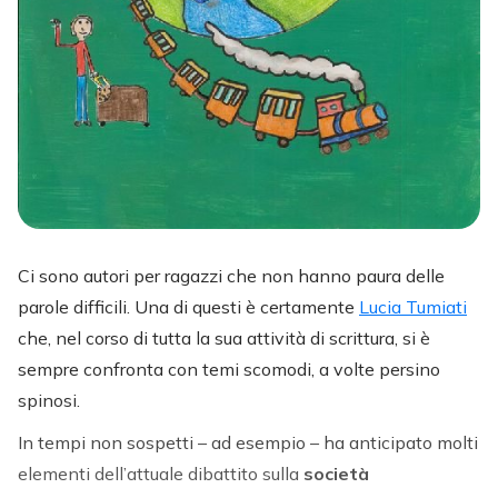
Ci sono autori per ragazzi che non hanno paura delle
parole difficili. Una di questi è certamente
Lucia Tumiati
che, nel corso di tutta la sua attività di scrittura, si è
sempre confronta con temi scomodi, a volte persino
spinosi.
In tempi non sospetti – ad esempio – ha anticipato molti
elementi dell’attuale dibattito sulla
società