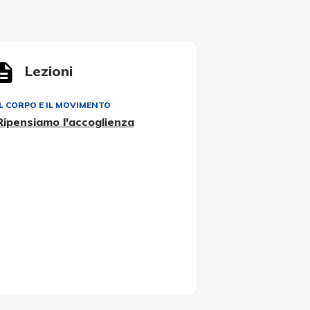
Lezioni
IL CORPO E IL MOVIMENTO
Ripensiamo l'accoglienza