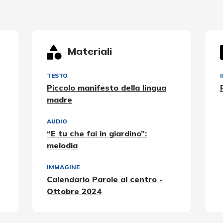
Materiali
TESTO
Piccolo manifesto della lingua
madre
AUDIO
“E tu che fai in giardino”:
melodia
IMMAGINE
Calendario Parole al centro -
Ottobre 2024