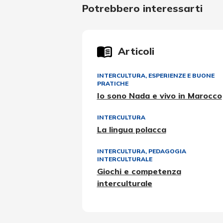
Potrebbero interessarti
Articoli
INTERCULTURA
,
ESPERIENZE E BUONE
PRATICHE
Io sono Nada e vivo in Marocco
INTERCULTURA
La lingua polacca
INTERCULTURA
,
PEDAGOGIA
INTERCULTURALE
Giochi e competenza
interculturale