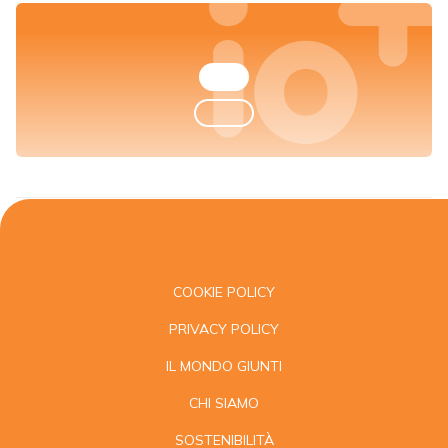
COOKIE POLICY
PRIVACY POLICY
IL MONDO GIUNTI
CHI SIAMO
SOSTENIBILITÀ