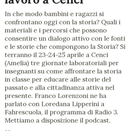
In che modo bambini e ragazzi si
confrontano oggi con la storia? Quali i
materiali e i percorsi che possono
consentire un dialogo attivo con le fonti
e le storie che compongono la Storia? Si
terranno il 23-24-25 aprile a Cenci
(Amelia) tre giornate laboratoriali per
insegnanti su come affrontare la storia
in classe per educare alle storie del
passato e alla cittadinanza attiva nel
presente. Franco Lorenzoni ne ha
parlato con Loredana Lipperini a
Fahrescuola, il programma di Radio 3.
Mettiamo a disposizione il podcast.