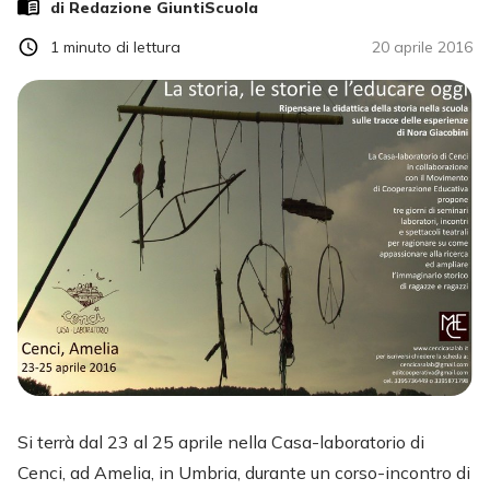
di Redazione GiuntiScuola
1
minuto di lettura
20 aprile 2016
Si terrà dal 23 al 25 aprile nella Casa-laboratorio di
Cenci, ad Amelia, in Umbria, durante un corso-incontro di