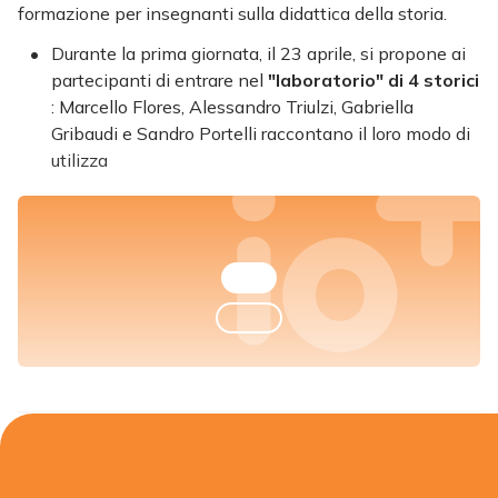
formazione per insegnanti sulla didattica della storia.
Durante la prima giornata, il 23 aprile, si propone ai
partecipanti di entrare nel
"laboratorio" di 4 storici
: Marcello Flores, Alessandro Triulzi, Gabriella
Gribaudi e Sandro Portelli raccontano il loro modo di
utilizza