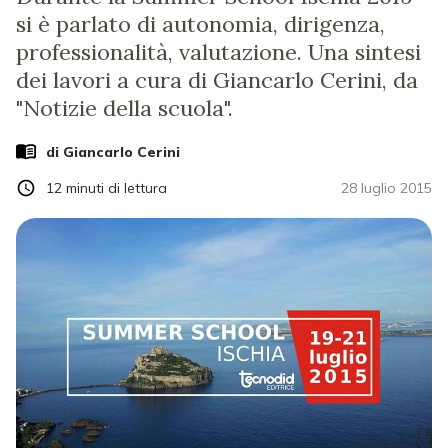
si è parlato di autonomia, dirigenza,
professionalità, valutazione. Una sintesi
dei lavori a cura di Giancarlo Cerini, da
"Notizie della scuola".
di
Giancarlo Cerini
12
minuti di lettura
28 luglio 2015