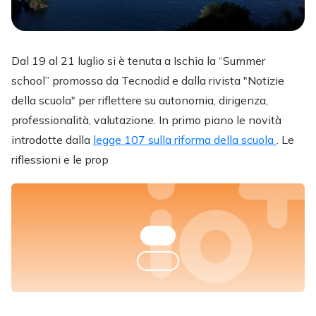
Dal 19 al 21 luglio si è tenuta a Ischia la “Summer
school” promossa da Tecnodid e dalla rivista "Notizie
della scuola" per riflettere su autonomia, dirigenza,
professionalità, valutazione. In primo piano le novità
introdotte dalla
legge 107 sulla riforma della scuola
. Le
riflessioni e le prop