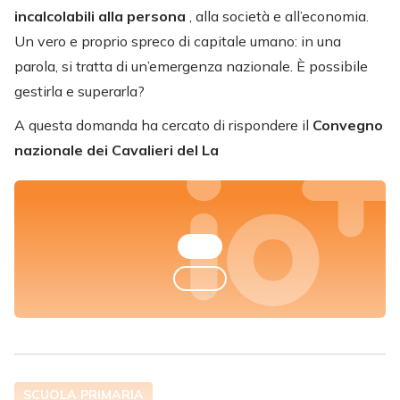
incalcolabili alla persona
, alla società e all’economia.
Un vero e proprio spreco di capitale umano: in una
parola, si tratta di un’emergenza nazionale. È possibile
gestirla e superarla?
A questa domanda ha cercato di rispondere il
Convegno
nazionale dei Cavalieri del La
SCUOLA PRIMARIA