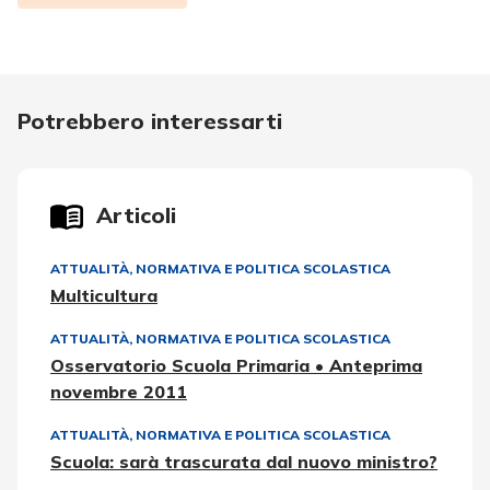
Potrebbero interessarti
Articoli
ATTUALITÀ, NORMATIVA E POLITICA SCOLASTICA
Multicultura
ATTUALITÀ, NORMATIVA E POLITICA SCOLASTICA
Osservatorio Scuola Primaria • Anteprima
novembre 2011
ATTUALITÀ, NORMATIVA E POLITICA SCOLASTICA
Scuola: sarà trascurata dal nuovo ministro?