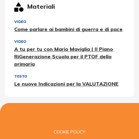
Materiali
VIDEO
Come parlare ai bambini di guerra e di pace
VIDEO
A tu per tu con Mario Maviglia | Il Piano
RiGenerazione Scuola per il PTOF della
primaria
TESTO
Le nuove Indicazioni per la VALUTAZIONE
COOKIE POLICY