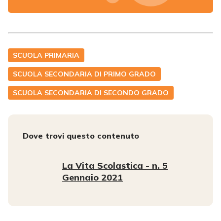
SCUOLA PRIMARIA
SCUOLA SECONDARIA DI PRIMO GRADO
SCUOLA SECONDARIA DI SECONDO GRADO
Dove trovi questo contenuto
La Vita Scolastica - n. 5
Gennaio 2021