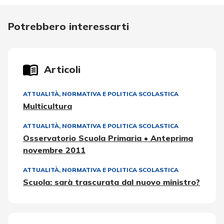
Potrebbero interessarti
Articoli
ATTUALITÀ, NORMATIVA E POLITICA SCOLASTICA
Multicultura
ATTUALITÀ, NORMATIVA E POLITICA SCOLASTICA
Osservatorio Scuola Primaria • Anteprima
novembre 2011
ATTUALITÀ, NORMATIVA E POLITICA SCOLASTICA
Scuola: sarà trascurata dal nuovo ministro?