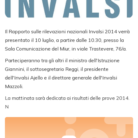
Il Rapporto sulle rilevazioni nazionali Invalsi 2014 verrà
presentato il 10 luglio, a partire dalle 10.30, presso la
Sala Comunicazione del Miur, in viale Trastevere, 76/a.
Parteciperanno tra gli altri il ministro dell'Istruzione
Giannini, il sottosegretario Reggi, il presidente
dell'Invalsi Ajello e il direttore generale dell'Invalsi
Mazzoli.
La mattinata sarà dedicata ai risultati delle prove 2014.
N