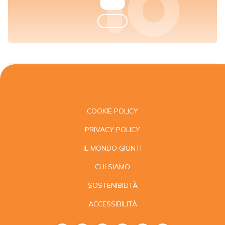
COOKIE POLICY
PRIVACY POLICY
IL MONDO GIUNTI
CHI SIAMO
SOSTENIBILITÀ
ACCESSIBILITÀ