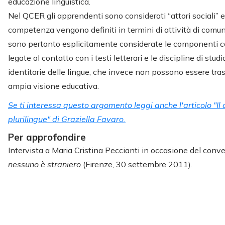
educazione linguistica.
Nel QCER gli apprendenti sono considerati “attori sociali” e i 
competenza vengono definiti in termini di attività di comu
sono pertanto esplicitamente considerate le componenti co
legate al contatto con i testi letterari e le discipline di studi
identitarie delle lingue, che invece non possono essere tra
ampia visione educativa.
Se ti interessa questo argomento leggi anche l'articolo "Il 
plurilingue" di Graziella Favaro.
Per approfondire
Intervista a Maria Cristina Peccianti in occasione del con
nessuno è straniero
(Firenze, 30 settembre 2011).