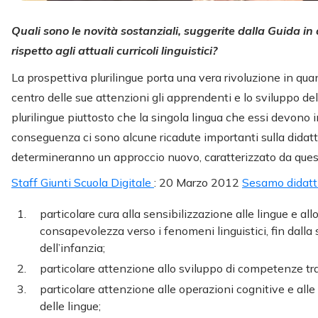
Quali sono le novità sostanziali, suggerite dalla Guida in
rispetto agli attuali curricoli linguistici?
La prospettiva plurilingue porta una vera rivoluzione in qua
centro delle sue attenzioni gli apprendenti e lo sviluppo del
plurilingue piuttosto che la singola lingua che essi devono 
conseguenza ci sono alcune ricadute importanti sulla didat
determineranno un approccio nuovo, caratterizzato da ques
Staff Giunti Scuola Digitale
: 20 Marzo 2012
Sesamo didatti
particolare cura alla sensibilizzazione alle lingue e all
consapevolezza verso i fenomeni linguistici, fin dalla 
dell’infanzia;
particolare attenzione allo sviluppo di competenze tra
particolare attenzione alle operazioni cognitive e alle 
delle lingue;