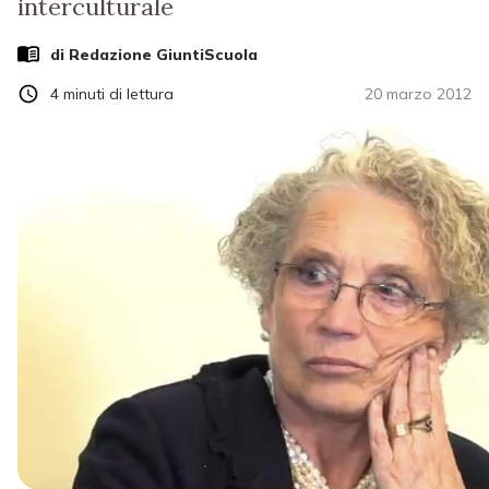
interculturale
di Redazione GiuntiScuola
4
minuti di lettura
20 marzo 2012