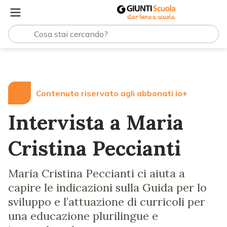
Lezioni e Articoli
Intervista a Maria Cristina Peccianti
Contenuto riservato agli abbonati io+
Intervista a Maria
Cristina Peccianti
Maria Cristina Peccianti ci aiuta a
capire le indicazioni sulla Guida per lo
sviluppo e l’attuazione di curricoli per
una educazione plurilingue e