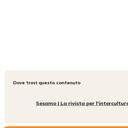
Dove trovi questo contenuto
Sesamo | La rivista per l'intercultur