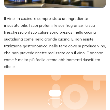
Il vino, in cucina, è sempre stato un ingrediente
insostituibile. I suoi profumi, le sue fragranze, la sua
freschezza o il suo calore sono preziosi nella cucina
quotidiana come nella grande cucina. E non esiste
tradizione gastronomica, nelle terre dove si produce vino,
che non preveda ricette realizzate con il vino. E ancora:
come è molto più facile creare abbinamenti riusciti tra
cibo e