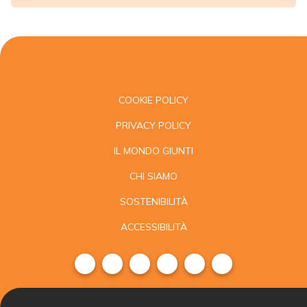
COOKIE POLICY
PRIVACY POLICY
IL MONDO GIUNTI
CHI SIAMO
SOSTENIBILITÀ
ACCESSIBILITÀ