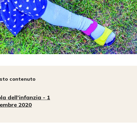
esto contenuto
la dell'infanzia - 1
tembre 2020