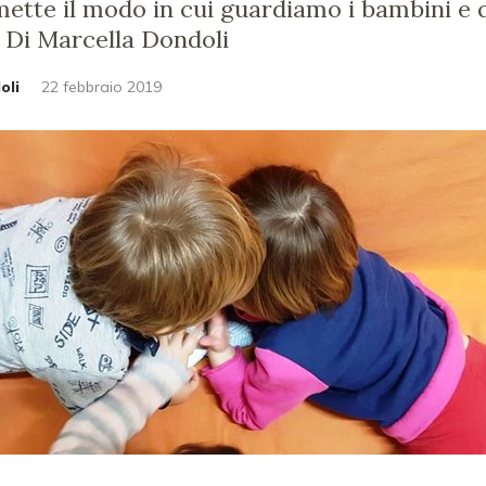
ette il modo in cui guardiamo i bambini e qu
 Di Marcella Dondoli
oli
22 febbraio 2019