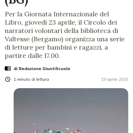
Per la Giornata Internazionale del
Libro, giovedì 23 aprile, il Circolo dei
narratori volontari della biblioteca di
Valtesse (Bergamo) organizza una serie
di letture per bambini e ragazzi, a
partire dalle 17.00.
di Redazione GiuntiScuola
1
minuto di lettura
19 aprile 2015