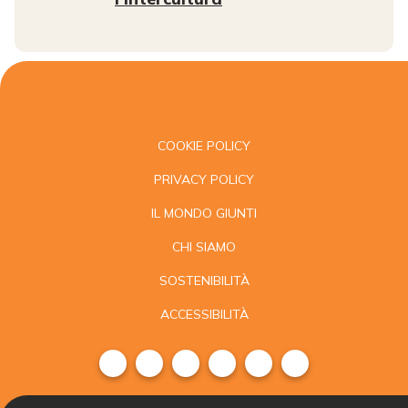
COOKIE POLICY
PRIVACY POLICY
IL MONDO GIUNTI
CHI SIAMO
SOSTENIBILITÀ
ACCESSIBILITÀ