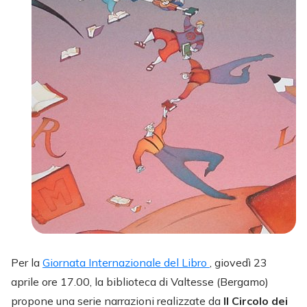
Per la
Giornata Internazionale del Libro
, giovedì 23
aprile ore 17.00, la biblioteca di Valtesse (Bergamo)
propone una serie narrazioni realizzate da
Il Circolo dei