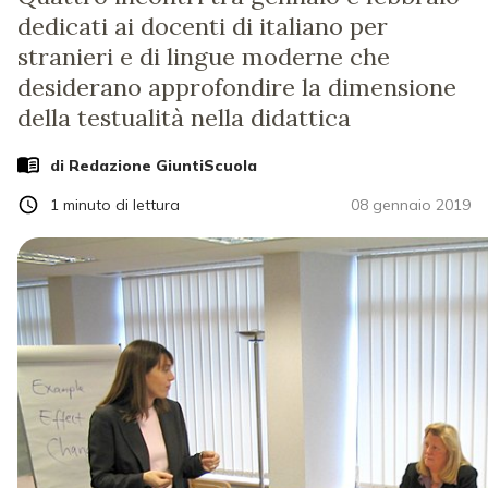
dedicati ai docenti di italiano per
stranieri e di lingue moderne che
desiderano approfondire la dimensione
della testualità nella didattica
di Redazione GiuntiScuola
1
minuto di lettura
08 gennaio 2019