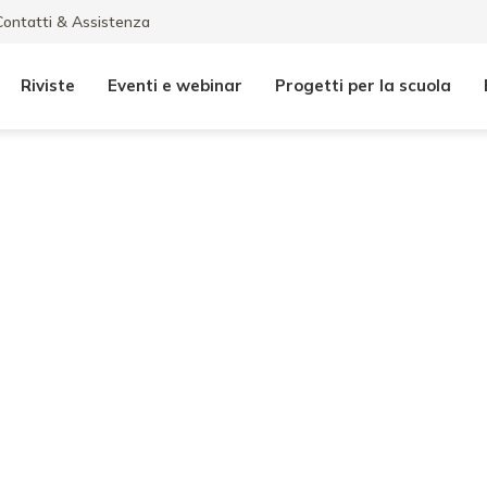
Contatti & Assistenza
Riviste
Eventi e webinar
Progetti per la scuola