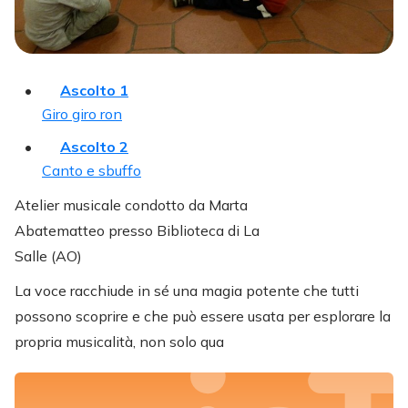
Ascolto 1
Giro giro ron
Ascolto 2
Canto e sbuffo
Atelier musicale condotto da Marta
Abatematteo presso Biblioteca di La
Salle (AO)
La voce racchiude in sé una magia potente che tutti
possono scoprire e che può essere usata per esplorare la
propria musicalità, non solo qua