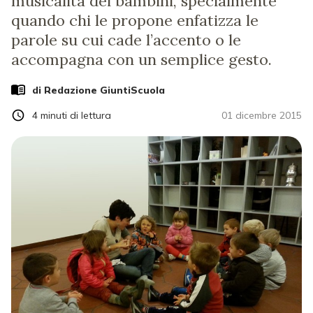
musicalità dei bambini, specialmente
quando chi le propone enfatizza le
parole su cui cade l’accento o le
accompagna con un semplice gesto.
di Redazione GiuntiScuola
4
minuti di lettura
01 dicembre 2015