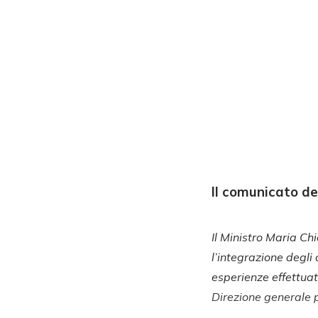
Il comunicato de
Il Ministro Maria Ch
l’integrazione degli 
esperienze effettuat
Direzione generale 