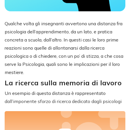
Qualche volta gli insegnanti avvertono una distanza fra
psicologia dell’apprendimento, da un lato, e pratica
concreta a scuola, dall’altro. In questi casi le loro prime
reazioni sono quelle di allontanarsi dalla ricerca
psicologica o di chiedere, con un po’ di stizza, a che cosa
serve la Psicologia, quali sono le implicazioni per il loro
mestiere.
La ricerca sulla memoria di lavoro
Un esempio di questa distanza è rappresentato
dall’imponente sforzo di ricerca dedicato dagli psicologi