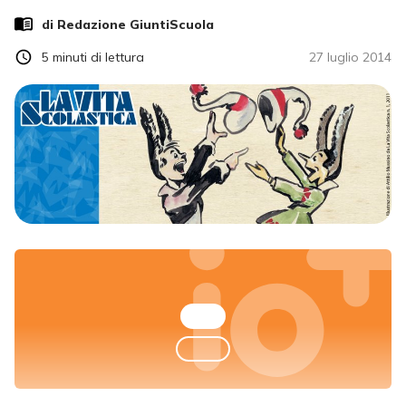
di Redazione GiuntiScuola
5
minuti di lettura
27 luglio 2014