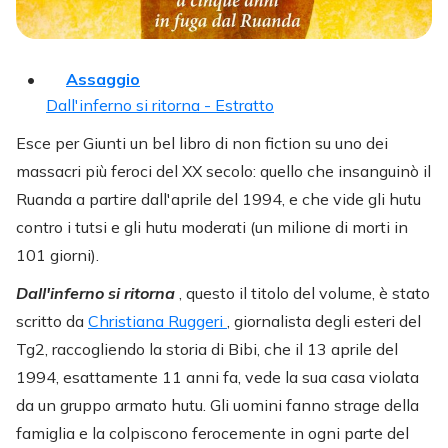
Assaggio
Dall'inferno si ritorna - Estratto
Esce per Giunti un bel libro di non fiction su uno dei
massacri più feroci del XX secolo: quello che insanguinò il
Ruanda a partire dall'aprile del 1994, e che vide gli hutu
contro i tutsi e gli hutu moderati (un milione di morti in
101 giorni).
Dall'inferno si ritorna
, questo il titolo del volume, è stato
scritto da
Christiana Ruggeri
, giornalista degli esteri del
Tg2, raccogliendo la storia di Bibi, che il 13 aprile del
1994, esattamente 11 anni fa, vede la sua casa violata
da un gruppo armato hutu. Gli uomini fanno strage della
famiglia e la colpiscono ferocemente in ogni parte del