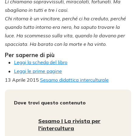
Li chiamano sopravvissuti, miracolati, fortunati. Ma
sbagliano in tutti e tre i casi.
Chi ritorna è un vincitore, perché ci ha creduto, perché
quando tutto intorno era nero, ha saputo trovare la
luce. Ha scommesso sulla vita, quando la davano per
spacciata. Ha barato con la morte e ha vinto.
Per saperne di più
Leggi la scheda del libro
Leggi le prime pagine
13 Aprile 2015
Sesamo didattica interculturale
Dove trovi questo contenuto
Sesamo | La rivista per
l'intercultura