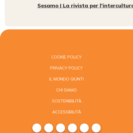
Sesamo | La rivista per l'intercultur
COOKIE POLICY
PRIVACY POLICY
IL MONDO GIUNTI
CHI SIAMO
SOSTENIBILITÀ
ACCESSIBILITÀ