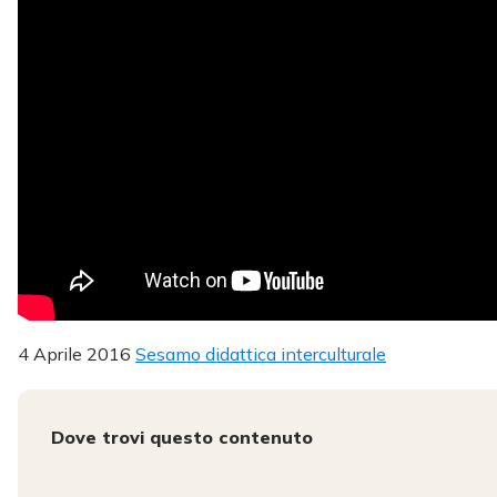
4 Aprile 2016
Sesamo didattica interculturale
Dove trovi questo contenuto