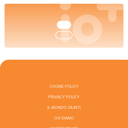
COOKIE POLICY
PRIVACY POLICY
IL MONDO GIUNTI
CHI SIAMO