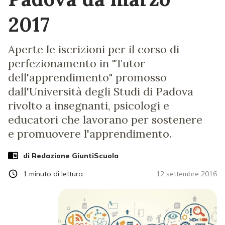
2017
Aperte le iscrizioni per il corso di
perfezionamento in "Tutor
dell'apprendimento" promosso
dall'Università degli Studi di Padova
rivolto a insegnanti, psicologi e
educatori che lavorano per sostenere
e promuovere l'apprendimento.
di Redazione GiuntiScuola
1
minuto di lettura
12 settembre 2016