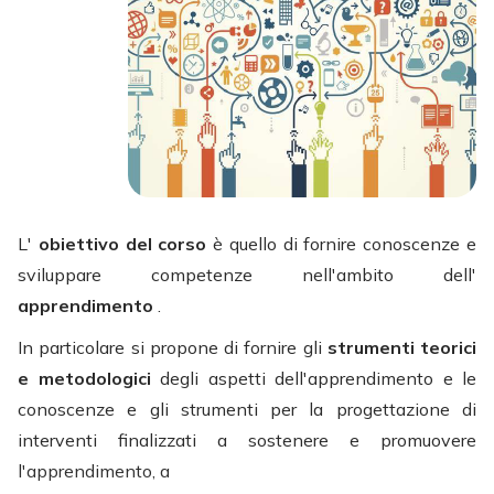
L'
obiettivo del corso
è quello di fornire conoscenze e
sviluppare competenze nell'ambito dell'
apprendimento
.
In particolare si propone di fornire gli
strumenti teorici
e metodologici
degli aspetti dell'apprendimento e le
conoscenze e gli strumenti per la progettazione di
interventi finalizzati a sostenere e promuovere
l'apprendimento, a