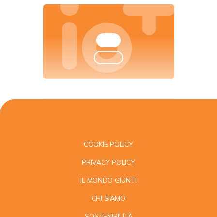
COOKIE POLICY
PRIVACY POLICY
IL MONDO GIUNTI
CHI SIAMO
SOSTENIBILITÀ