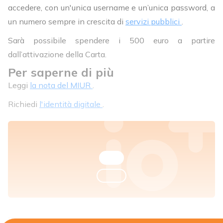
accedere, con un'unica username e un’unica password, a
un numero sempre in crescita di
servizi pubblici
.
Sarà possibile spendere i 500 euro a partire
dall’attivazione della Carta.
Per saperne di più
Leggi
la nota del MIUR
.
Richiedi
l'identità digitale
.