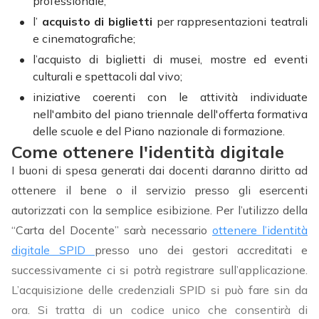
professionale;
l’
acquisto di biglietti
per rappresentazioni teatrali
e cinematografiche;
l’acquisto di biglietti di musei, mostre ed eventi
culturali e spettacoli dal vivo;
iniziative coerenti con le attività individuate
nell'ambito del piano triennale dell'offerta formativa
delle scuole e del Piano nazionale di formazione.
Come ottenere l'identità digitale
I buoni di spesa generati dai docenti daranno diritto ad
ottenere il bene o il servizio presso gli esercenti
autorizzati con la semplice esibizione. Per l’utilizzo della
“Carta del Docente” sarà necessario
ottenere l’identità
digitale SPID
presso uno dei gestori accreditati e
successivamente ci si potrà registrare sull’applicazione.
L’acquisizione delle credenziali SPID si può fare sin da
ora. Si tratta di un codice unico che consentirà di