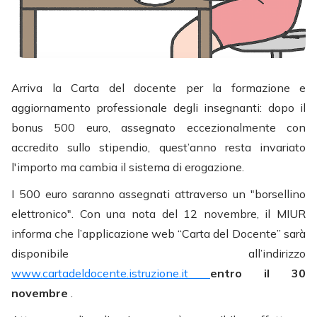
Arriva la Carta del docente per la formazione e
aggiornamento professionale degli insegnanti: dopo il
bonus 500 euro, assegnato eccezionalmente con
accredito sullo stipendio, quest’anno resta invariato
l'importo ma cambia il sistema di erogazione.
I 500 euro saranno assegnati attraverso un "borsellino
elettronico". Con una nota del 12 novembre, il MIUR
informa che l’applicazione web “Carta del Docente” sarà
disponibile all’indirizzo
www.cartadeldocente.istruzione.it
entro il 30
novembre
.