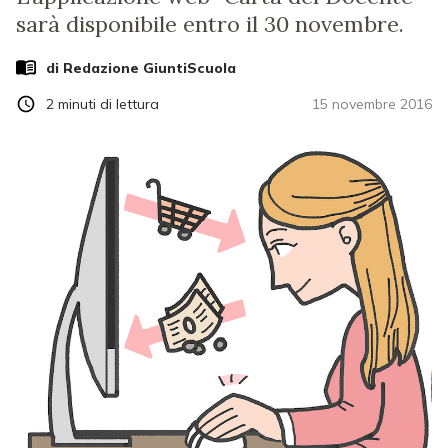
sarà disponibile entro il 30 novembre.
di Redazione GiuntiScuola
2
minuti di lettura
15 novembre 2016