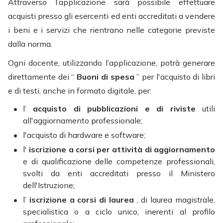
Attraverso l’applicazione sarà possibile effettuare
acquisti presso gli esercenti ed enti accreditati a vendere
i beni e i servizi che rientrano nelle categorie previste
dalla norma.
Ogni docente, utilizzando l’applicazione, potrà generare
direttamente dei “
Buoni di spesa
” per l'acquisto di libri
e di testi, anche in formato digitale, per:
l’
acquisto di pubblicazioni e di riviste
utili
all'aggiornamento professionale;
l'acquisto di hardware e software;
l'
iscrizione a corsi per attività di aggiornamento
e di qualificazione delle competenze professionali,
svolti da enti accreditati presso il Ministero
dell'Istruzione;
l’
iscrizione a corsi di laurea
, di laurea magistrale,
specialistica o a ciclo unico, inerenti al profilo