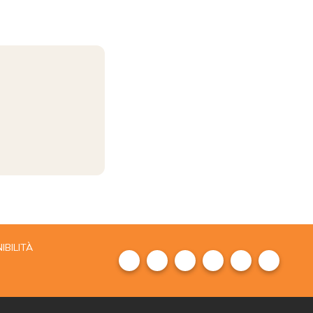
IBILITÀ