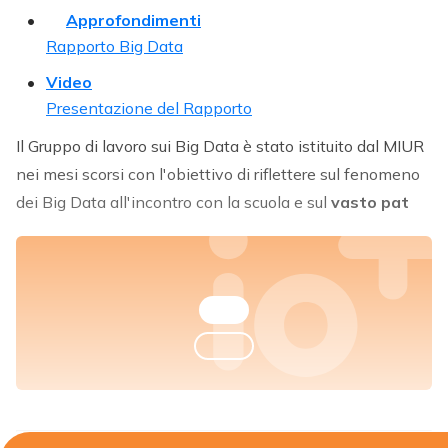
Approfondimenti
Rapporto Big Data
Video
Presentazione del Rapporto
Il Gruppo di lavoro sui Big Data è stato istituito dal MIUR
nei mesi scorsi con l'obiettivo di riflettere sul fenomeno
dei Big Data all'incontro con la scuola e sul
vasto pat