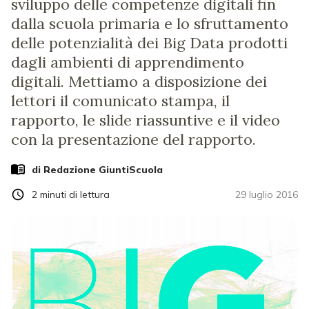
sviluppo delle competenze digitali fin
dalla scuola primaria e lo sfruttamento
delle potenzialità dei Big Data prodotti
dagli ambienti di apprendimento
digitali. Mettiamo a disposizione dei
lettori il comunicato stampa, il
rapporto, le slide riassuntive e il video
con la presentazione del rapporto.
di Redazione GiuntiScuola
2
minuti di lettura
29 luglio 2016