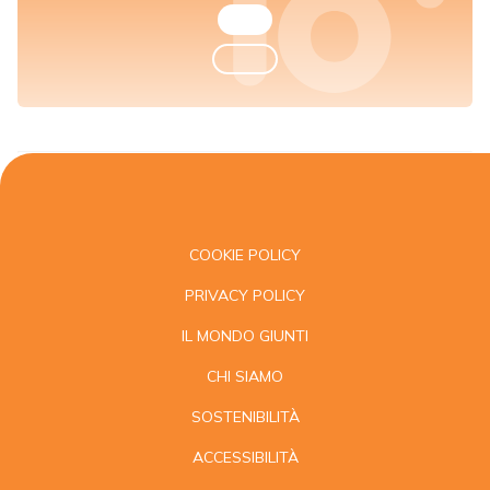
COOKIE POLICY
PRIVACY POLICY
IL MONDO GIUNTI
CHI SIAMO
SOSTENIBILITÀ
ACCESSIBILITÀ