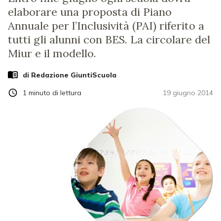
elaborare una proposta di Piano
Annuale per l’Inclusività (PAI) riferito a
tutti gli alunni con BES. La circolare del
Miur e il modello.
di Redazione GiuntiScuola
1
minuto di lettura
19 giugno 2014