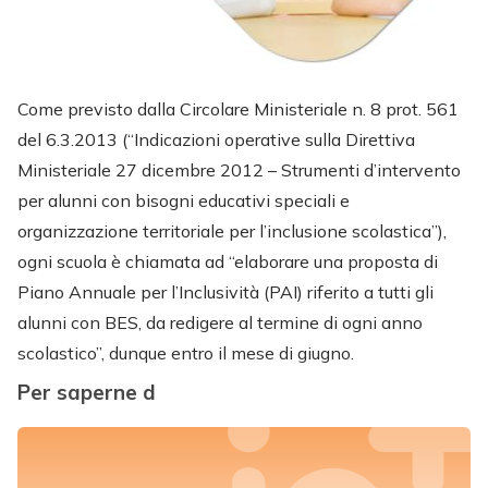
Come previsto dalla Circolare Ministeriale n. 8 prot. 561
del 6.3.2013 (“Indicazioni operative sulla Direttiva
Ministeriale 27 dicembre 2012 – Strumenti d’intervento
per alunni con bisogni educativi speciali e
organizzazione territoriale per l’inclusione scolastica”),
ogni scuola è chiamata ad “elaborare una proposta di
Piano Annuale per l’Inclusività (PAI) riferito a tutti gli
alunni con BES, da redigere al termine di ogni anno
scolastico”, dunque entro il mese di giugno.
Per saperne d