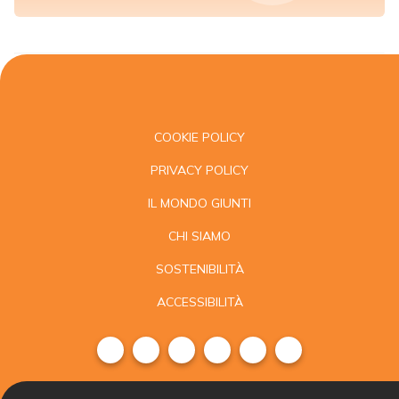
COOKIE POLICY
PRIVACY POLICY
IL MONDO GIUNTI
CHI SIAMO
SOSTENIBILITÀ
ACCESSIBILITÀ