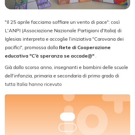
"Il 25 aprile facciamo soffiare un vento di pace": così
L'ANPI (Associazione Nazionale Partigiani d'Italia) di
Iglesias interpreta e accoglie l’iniziativa "Carovana dei
pacifici", promossa dalla
Rete di Cooperazione
educativa "C’è speranza se accade@"
.
Già dallo scorso anno, insegnanti e bambini delle scuole
dell'infanzia, primaria e secondaria di primo grado di
tutta Italia hanno ricevuto